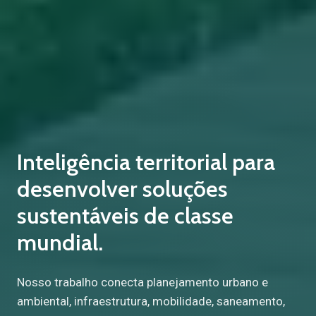
Inteligência territorial para
desenvolver soluções
sustentáveis de classe
mundial.
Nosso trabalho conecta planejamento urbano e
ambiental, infraestrutura, mobilidade, saneamento,