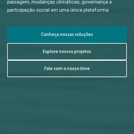
paisagem, mudanças climáticas, governança e
participação social em uma única plataforma.
Conheça nossas soluções
Explore nossos projetos
Fale com o nosso time