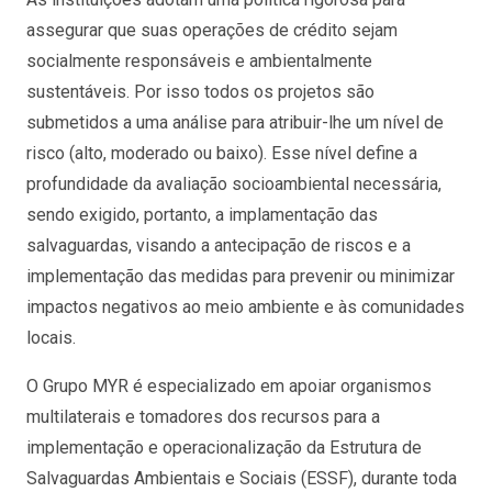
assegurar que suas operações de crédito sejam
socialmente responsáveis e ambientalmente
sustentáveis. Por isso todos os projetos são
submetidos a uma análise para atribuir-lhe um nível de
risco (alto, moderado ou baixo). Esse nível define a
profundidade da avaliação socioambiental necessária,
sendo exigido, portanto, a implamentação das
salvaguardas, visando a antecipação de riscos e a
implementação das medidas para prevenir ou minimizar
impactos negativos ao meio ambiente e às comunidades
locais.
O Grupo MYR é especializado em apoiar organismos
multilaterais e tomadores dos recursos para a
implementação e operacionalização da Estrutura de
Salvaguardas Ambientais e Sociais (ESSF), durante toda