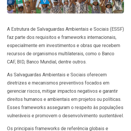
A Estrutura de Salvaguardas Ambientais e Sociais (ESSF)
faz parte dos requisitos e frameworks internacionais,
especialmente em investimentos e obras que recebem
recursos de organismos multilaterais, como o Banco
CAF, BID, Banco Mundial, dentre outros.
As Salvaguardas Ambientais e Sociais oferecem
diretrizes e mecanismos preventivos focados em
gerenciar riscos, mitigar impactos negativos e garantir
direitos humanos e ambientais em projetos ou políticas.
Esses frameworks asseguram o respeito às populações
vulneráveis e promovem o desenvolvimento sustentável.
Os principais frameworks de referência globais e