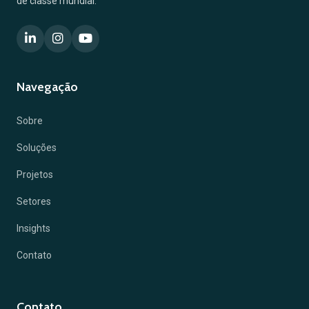
de classe mundial.
Navegação
Sobre
Soluções
Projetos
Setores
Insights
Contato
Contato