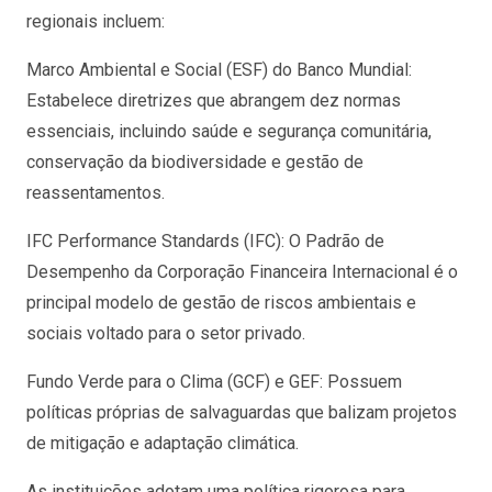
regionais incluem:
Marco Ambiental e Social (ESF) do Banco Mundial:
Estabelece diretrizes que abrangem dez normas
essenciais, incluindo saúde e segurança comunitária,
conservação da biodiversidade e gestão de
reassentamentos.
IFC Performance Standards (IFC): O Padrão de
Desempenho da Corporação Financeira Internacional é o
principal modelo de gestão de riscos ambientais e
sociais voltado para o setor privado.
Fundo Verde para o Clima (GCF) e GEF: Possuem
políticas próprias de salvaguardas que balizam projetos
de mitigação e adaptação climática.
As instituições adotam uma política rigorosa para