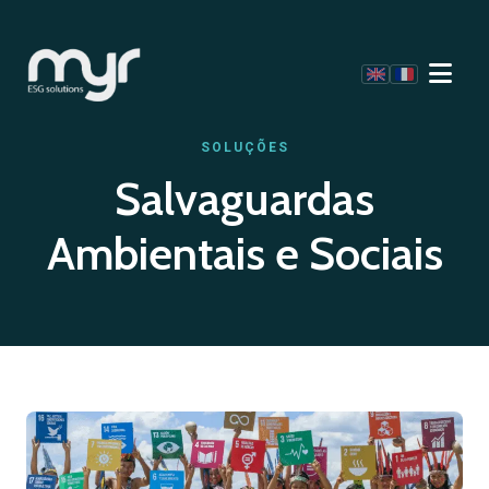
SOLUÇÕES
Salvaguardas
Ambientais e Sociais