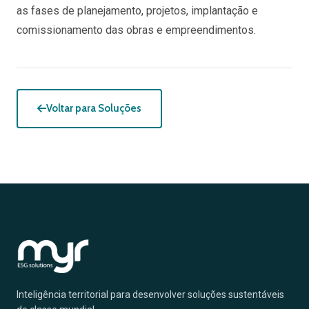
as fases de planejamento, projetos, implantação e
comissionamento das obras e empreendimentos.
Voltar para Soluções
Inteligência territorial para desenvolver soluções sustentáveis