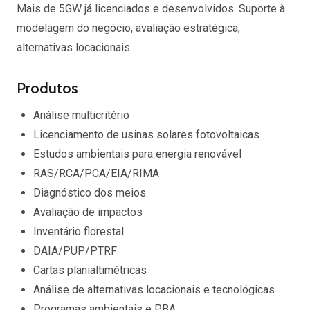
Mais de 5GW já licenciados e desenvolvidos. Suporte à
modelagem do negócio, avaliação estratégica,
alternativas locacionais.
Produtos
Análise multicritério
Licenciamento de usinas solares fotovoltaicas
Estudos ambientais para energia renovável
RAS/RCA/PCA/EIA/RIMA
Diagnóstico dos meios
Avaliação de impactos
Inventário florestal
DAIA/PUP/PTRF
Cartas planialtimétricas
Análise de alternativas locacionais e tecnológicas
Programas ambientais e PBA