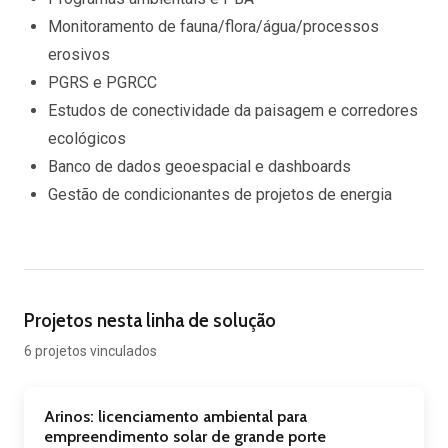
Monitoramento de fauna/flora/água/processos
erosivos
PGRS e PGRCC
Estudos de conectividade da paisagem e corredores
ecológicos
Banco de dados geoespacial e dashboards
Gestão de condicionantes de projetos de energia
Projetos nesta linha de solução
6 projetos vinculados
Arinos: licenciamento ambiental para
empreendimento solar de grande porte