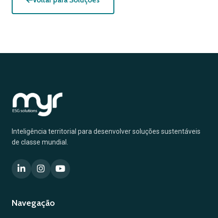
Voltar para Soluções
Inteligência territorial para desenvolver soluções sustentáveis
de classe mundial.
Navegação