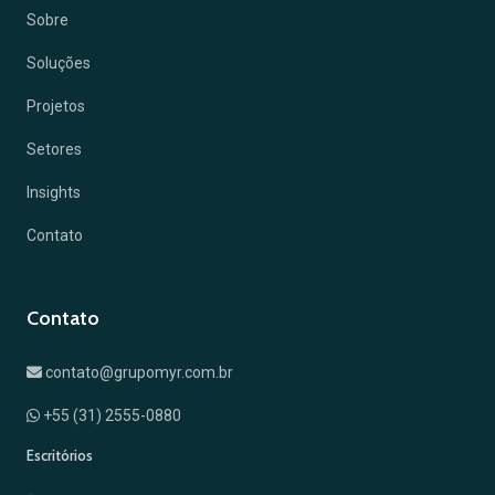
Sobre
Soluções
Projetos
Setores
Insights
Contato
Contato
contato@grupomyr.com.br
+55 (31) 2555-0880
Escritórios