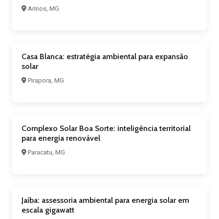
Arinos, MG
Casa Blanca: estratégia ambiental para expansão
solar
Pirapora, MG
Complexo Solar Boa Sorte: inteligência territorial
para energia renovável
Paracatu, MG
Jaíba: assessoria ambiental para energia solar em
escala gigawatt