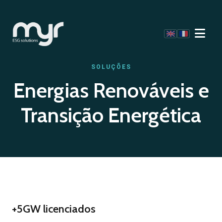
SOLUÇÕES
Energias Renováveis e
Transição Energética
+5GW licenciados