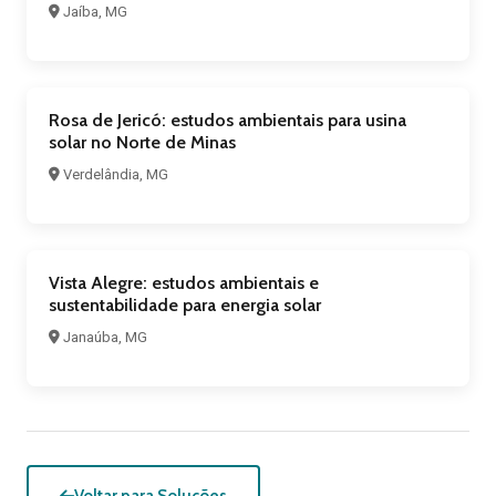
Jaíba, MG
Rosa de Jericó: estudos ambientais para usina
solar no Norte de Minas
Verdelândia, MG
Vista Alegre: estudos ambientais e
sustentabilidade para energia solar
Janaúba, MG