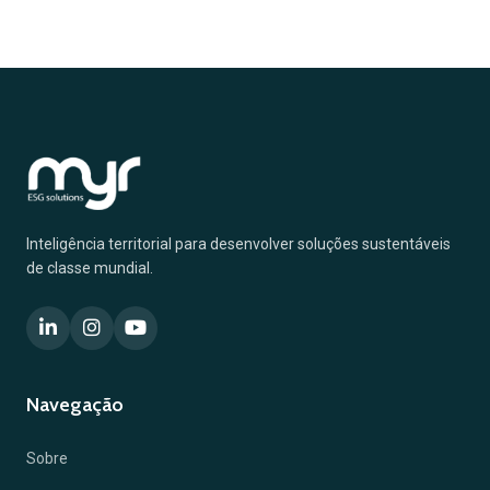
Inteligência territorial para desenvolver soluções sustentáveis
de classe mundial.
Navegação
Sobre