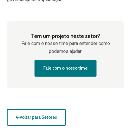
Tem um projeto neste setor?
Fale com o nosso time para entender como
podemos ajudar.
Fale com o nosso time
Voltar para Setores