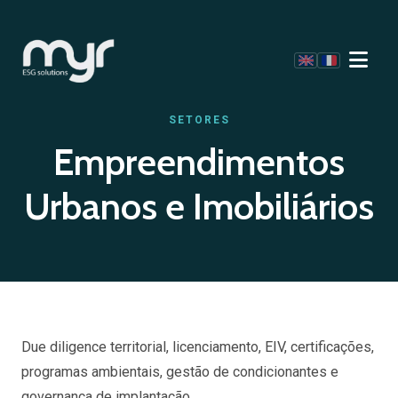
SETORES
Empreendimentos
Urbanos e Imobiliários
Due diligence territorial, licenciamento, EIV, certificações,
programas ambientais, gestão de condicionantes e
governança de implantação.