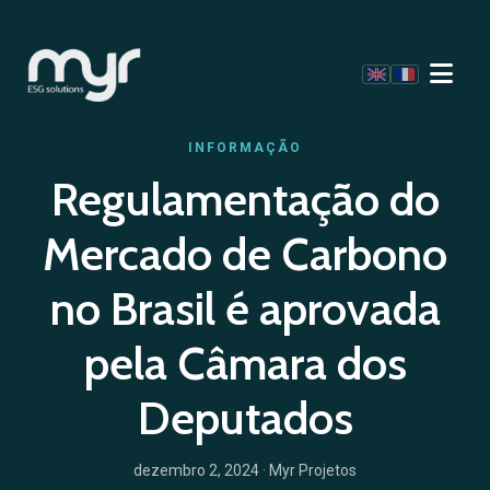
INFORMAÇÃO
Regulamentação do
Mercado de Carbono
no Brasil é aprovada
pela Câmara dos
Deputados
dezembro 2, 2024
· Myr Projetos