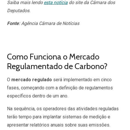
Saiba mais lendo
esta notícia
do site da Câmara dos
Deputados.
Fonte
: Agência Câmara de Notícias
Como Funciona o Mercado
Regulamentado de Carbono?
O
mercado regulado
será implementado em cinco
fases, começando com a definição de regulamentos
específicos dentro de um ano.
Na sequência, os operadores das atividades reguladas
terão tempo para implantar sistemas de medição e
apresentar relatórios anuais sobre suas emissões.