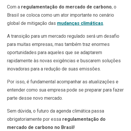
Com a
regulamentação do mercado de carbono
, o
Brasil se coloca como um ator importante no cenário
global de mitigação das
mudanças climáticas
.
A transição para um mercado regulado será um desafio
para muitas empresas, mas também traz enormes
oportunidades para aqueles que se adaptarem
rapidamente às novas exigências e buscarem soluções
inovadoras para a redução de suas emissões.
Por isso, é fundamental acompanhar as atualizações e
entender como sua empresa pode se preparar para fazer
parte desse novo mercado.
Sem dúvida, o futuro da agenda climática passa
obrigatoriamente por essa
regulamentação do
mercado de carbono no Brasil
!