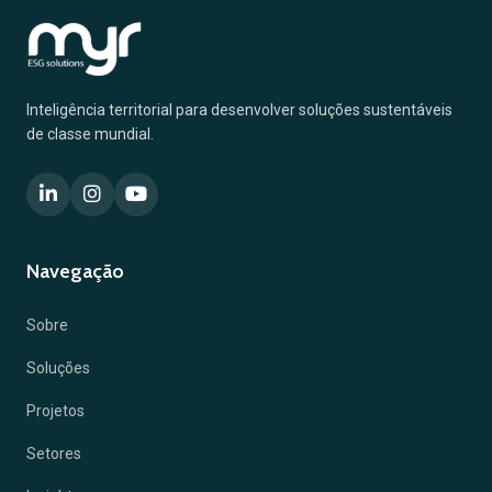
Inteligência territorial para desenvolver soluções sustentáveis
de classe mundial.
Navegação
Sobre
Soluções
Projetos
Setores