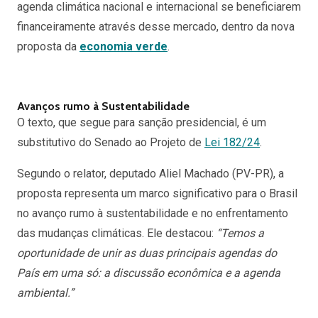
agenda climática nacional e internacional se beneficiarem
financeiramente através desse mercado, dentro da nova
proposta da
economia verde
.
Avanços rumo à Sustentabilidade
O texto, que segue para sanção presidencial, é um
substitutivo do Senado ao Projeto de
Lei 182/24
.
Segundo o relator, deputado Aliel Machado (PV-PR), a
proposta representa um marco significativo para o Brasil
no avanço rumo à sustentabilidade e no enfrentamento
das mudanças climáticas. Ele destacou:
“Temos a
oportunidade de unir as duas principais agendas do
País em uma só: a discussão econômica e a agenda
ambiental.”