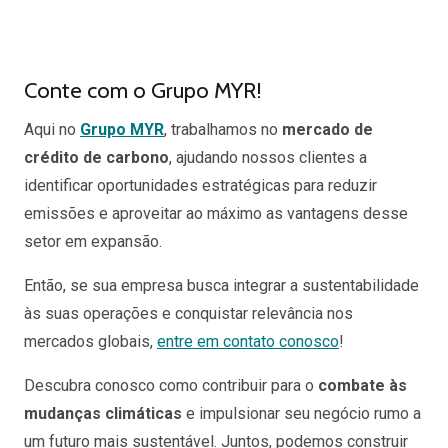
Conte com o Grupo MYR!
Aqui no
Grupo MYR
, trabalhamos no
mercado de
crédito de carbono
, ajudando nossos clientes a
identificar oportunidades estratégicas para reduzir
emissões e aproveitar ao máximo as vantagens desse
setor em expansão.
Então, se sua empresa busca integrar a sustentabilidade
às suas operações e conquistar relevância nos
mercados globais,
entre em contato conosco
!
Descubra conosco como contribuir para o
combate às
mudanças climáticas
e impulsionar seu negócio rumo a
um futuro mais sustentável. Juntos, podemos construir