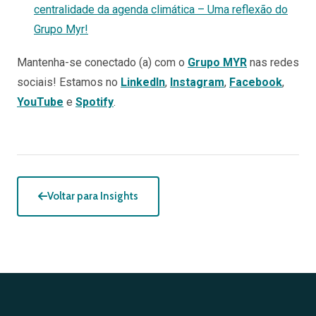
centralidade da agenda climática – Uma reflexão do
Grupo Myr!
Mantenha-se conectado (a) com o
Grupo MYR
nas redes
sociais! Estamos no
LinkedIn
,
Instagram
,
Facebook
,
YouTube
e
Spotify
.
Voltar para Insights