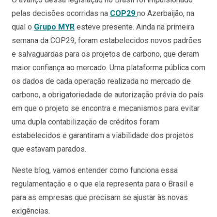
pelas decisões ocorridas na
COP29
no Azerbaijão, na
qual o
Grupo MYR
esteve presente. Ainda na primeira
semana da COP29, foram estabelecidos novos padrões
e salvaguardas para os projetos de carbono, que deram
maior confiança ao mercado. Uma plataforma pública com
os dados de cada operação realizada no mercado de
carbono, a obrigatoriedade de autorização prévia do país
em que o projeto se encontra e mecanismos para evitar
uma dupla contabilização de créditos foram
estabelecidos e garantiram a viabilidade dos projetos
que estavam parados.
Neste blog, vamos entender como funciona essa
regulamentação e o que ela representa para o Brasil e
para as empresas que precisam se ajustar às novas
exigências.