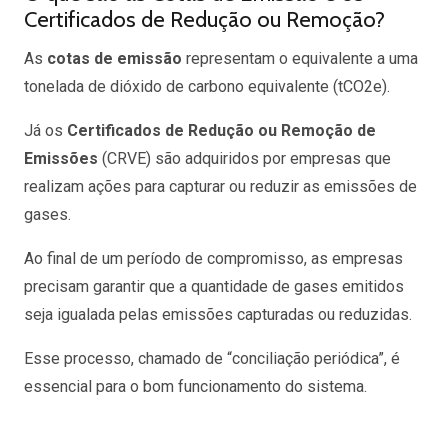
Certificados de Redução ou Remoção?
As
cotas de emissão
representam o equivalente a uma
tonelada de dióxido de carbono equivalente (tCO2e).
Já os
Certificados de Redução ou Remoção de
Emissões
(CRVE) são adquiridos por empresas que
realizam ações para capturar ou reduzir as emissões de
gases.
Ao final de um período de compromisso, as empresas
precisam garantir que a quantidade de gases emitidos
seja igualada pelas emissões capturadas ou reduzidas.
Esse processo, chamado de “conciliação periódica”, é
essencial para o bom funcionamento do sistema.