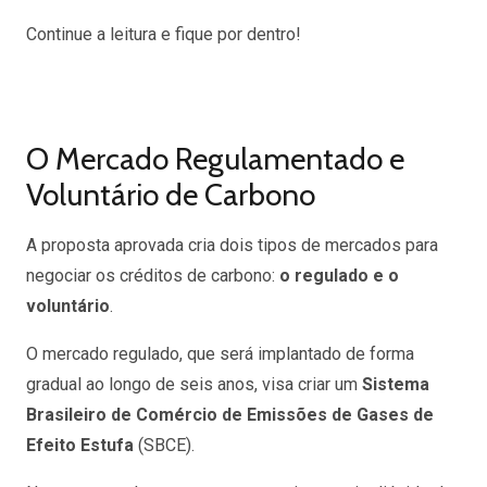
Continue a leitura e fique por dentro!
O Mercado Regulamentado e
Voluntário de Carbono
A proposta aprovada cria dois tipos de mercados para
negociar os créditos de carbono:
o regulado e o
voluntário
.
O mercado regulado, que será implantado de forma
gradual ao longo de seis anos, visa criar um
Sistema
Brasileiro de Comércio de Emissões de Gases de
Efeito Estufa
(SBCE).