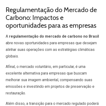
Regulamentação do Mercado de
Carbono: Impactos e
oportunidades para as empresas
A
regulamentação do mercado de carbono no Brasil
abre novas oportunidades para empresas que desejam
alinhar suas operações com as estratégias climáticas
globais.
Afinal, o mercado voluntário, em particular, é uma
excelente alternativa para empresas que buscam
melhorar sua imagem ambiental, compensando suas
emissões e investindo em projetos de preservação e
restauração.
Além disso, a transição para o mercado regulado poderá