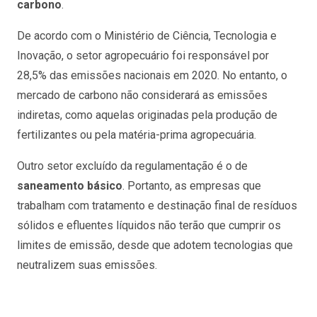
carbono
.
De acordo com o Ministério de Ciência, Tecnologia e
Inovação, o setor agropecuário foi responsável por
28,5% das emissões nacionais em 2020. No entanto, o
mercado de carbono não considerará as emissões
indiretas, como aquelas originadas pela produção de
fertilizantes ou pela matéria-prima agropecuária.
Outro setor excluído da regulamentação é o de
saneamento básico
. Portanto, as empresas que
trabalham com tratamento e destinação final de resíduos
sólidos e efluentes líquidos não terão que cumprir os
limites de emissão, desde que adotem tecnologias que
neutralizem suas emissões.