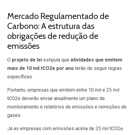
Mercado Regulamentado de
Carbono: A estrutura das
obrigações de redução de
emissões
O
projeto de lei
estipula que
atividades que emitem
mais de 10 mil tCO2e por ano
terão de seguir regras
específicas.
Portanto, empresas que emitem entre 10 mil e 25 mil
tCO2e deverão enviar anualmente um plano de
monitoramento e relatórios de emissões e remoções de
gases.
Já as empresas com emissões acima de 25 mil tCO2e