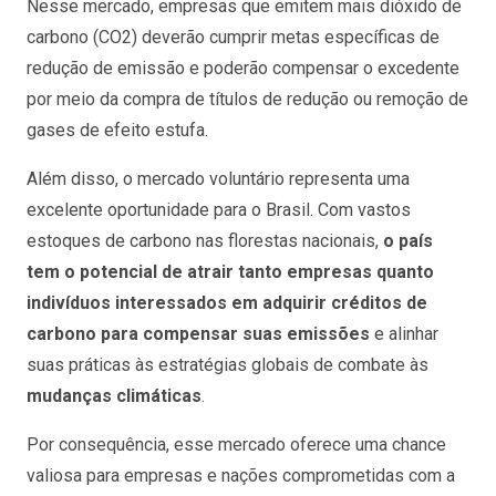
Nesse mercado, empresas que emitem mais dióxido de
carbono (CO2) deverão cumprir metas específicas de
redução de emissão e poderão compensar o excedente
por meio da compra de títulos de redução ou remoção de
gases de efeito estufa.
Além disso, o mercado voluntário representa uma
excelente oportunidade para o Brasil. Com vastos
estoques de carbono nas florestas nacionais,
o país
tem o potencial de atrair tanto empresas quanto
indivíduos interessados em adquirir créditos de
carbono para compensar suas emissões
e alinhar
suas práticas às estratégias globais de combate às
mudanças climáticas
.
Por consequência, esse mercado oferece uma chance
valiosa para empresas e nações comprometidas com a