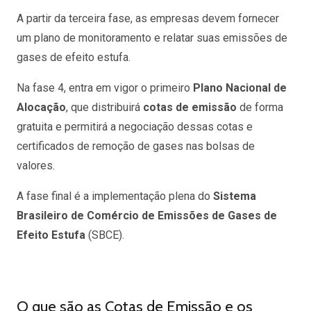
A partir da terceira fase, as empresas devem fornecer
um plano de monitoramento e relatar suas emissões de
gases de efeito estufa.
Na fase 4, entra em vigor o primeiro
Plano Nacional de
Alocação
, que distribuirá
cotas de emissão
de forma
gratuita e permitirá a negociação dessas cotas e
certificados de remoção de gases nas bolsas de
valores.
A fase final é a implementação plena do
Sistema
Brasileiro de Comércio de Emissões de Gases de
Efeito Estufa
(SBCE).
O que são as Cotas de Emissão e os