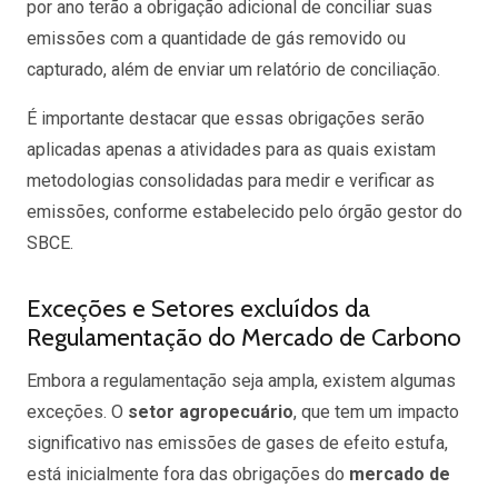
por ano terão a obrigação adicional de conciliar suas
emissões com a quantidade de gás removido ou
capturado, além de enviar um relatório de conciliação.
É importante destacar que essas obrigações serão
aplicadas apenas a atividades para as quais existam
metodologias consolidadas para medir e verificar as
emissões, conforme estabelecido pelo órgão gestor do
SBCE.
Exceções e Setores excluídos da
Regulamentação do Mercado de Carbono
Embora a regulamentação seja ampla, existem algumas
exceções. O
setor agropecuário
, que tem um impacto
significativo nas emissões de gases de efeito estufa,
está inicialmente fora das obrigações do
mercado de