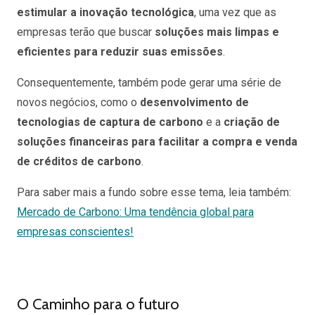
estimular a inovação tecnológica
, uma vez que as
empresas terão que buscar
soluções mais limpas e
eficientes para reduzir suas emissões
.
Consequentemente, também pode gerar uma série de
novos negócios, como o
desenvolvimento de
tecnologias de captura de carbono
e a
criação de
soluções financeiras para facilitar a compra e venda
de créditos de carbono
.
Para saber mais a fundo sobre esse tema, leia também:
Mercado de Carbono: Uma tendência global para
empresas conscientes!
O Caminho para o futuro