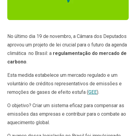
No último dia 19 de novembro, a Câmara dos Deputados
aprovou um projeto de lei crucial para o futuro da agenda
climática no Brasil: a
regulamentação do mercado de
carbono
.
Esta medida estabelece um mercado regulado e um
voluntário de créditos representativos de emissões e
remoções de gases de efeito estufa (
GEE
).
O objetivo? Criar um sistema eficaz para compensar as
emissões das empresas e contribuir para o combate ao
aquecimento global.
O avanço dessa legislação no Brasil foi impulsionado