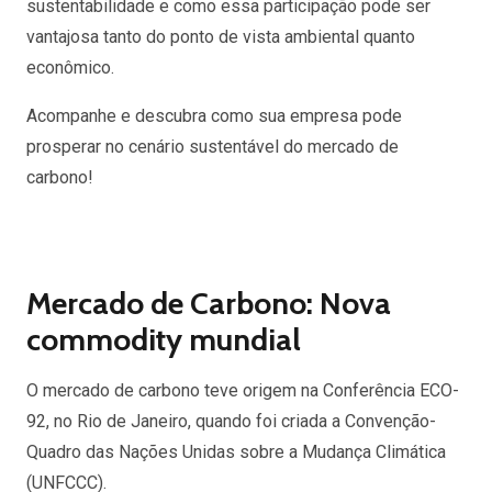
sustentabilidade e como essa participação pode ser
vantajosa tanto do ponto de vista ambiental quanto
econômico.
Acompanhe e descubra como sua empresa pode
prosperar no cenário sustentável do mercado de
carbono!
Mercado de Carbono: Nova
commodity mundial
O mercado de carbono teve origem na Conferência ECO-
92, no Rio de Janeiro, quando foi criada a Convenção-
Quadro das Nações Unidas sobre a Mudança Climática
(UNFCCC).