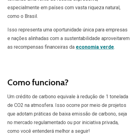
especialmente em países com vasta riqueza natural,
como o Brasil.
Isso representa uma oportunidade única para empresas
e nações alinhadas com a sustentabilidade aproveitarem
as recompensas financeiras da
economia verde
.
Como funciona?
Um crédito de carbono equivale à redução de 1 tonelada
de CO2 na atmosfera. Isso ocorre por meio de projetos
que adotam práticas de baixa emissão de carbono, seja
no mercado regulamentado ou por iniciativa privada,
como você entenderá melhor a seguir!