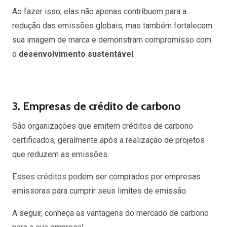
Ao fazer isso, elas não apenas contribuem para a
redução das emissões globais, mas também fortalecem
sua imagem de marca e demonstram compromisso com
o
desenvolvimento sustentável
.
3. Empresas de crédito de carbono
São organizações que emitem créditos de carbono
certificados, geralmente após a realização de projetos
que reduzem as emissões.
Esses créditos podem ser comprados por empresas
emissoras para cumprir seus limites de emissão.
A seguir, conheça as vantagens do mercado de carbono