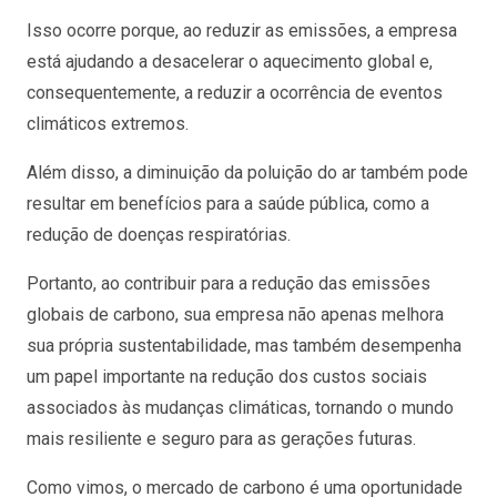
Isso ocorre porque, ao reduzir as emissões, a empresa
está ajudando a desacelerar o aquecimento global e,
consequentemente, a reduzir a ocorrência de eventos
climáticos extremos.
Além disso, a diminuição da poluição do ar também pode
resultar em benefícios para a saúde pública, como a
redução de doenças respiratórias.
Portanto, ao contribuir para a redução das emissões
globais de carbono, sua empresa não apenas melhora
sua própria sustentabilidade, mas também desempenha
um papel importante na redução dos custos sociais
associados às mudanças climáticas, tornando o mundo
mais resiliente e seguro para as gerações futuras.
Como vimos, o mercado de carbono é uma oportunidade