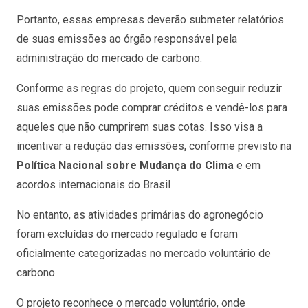
Portanto, essas empresas deverão submeter relatórios
de suas emissões ao órgão responsável pela
administração do mercado de carbono.
Conforme as regras do projeto, quem conseguir reduzir
suas emissões pode comprar créditos e vendê-los para
aqueles que não cumprirem suas cotas. Isso visa a
incentivar a redução das emissões, conforme previsto na
Política Nacional sobre Mudança do Clima
e em
acordos internacionais do Brasil
No entanto, as atividades primárias do agronegócio
foram excluídas do mercado regulado e foram
oficialmente categorizadas no mercado voluntário de
carbono
O projeto reconhece o mercado voluntário, onde