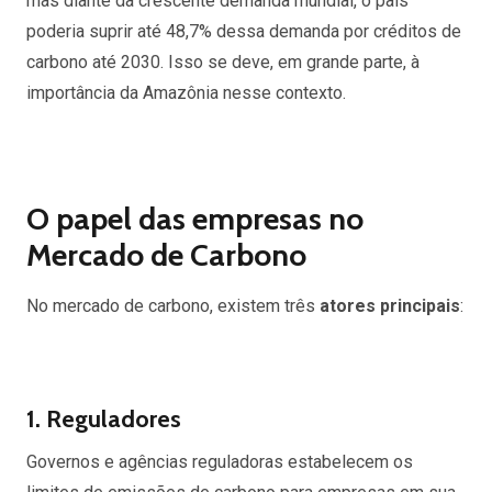
mas diante da crescente demanda mundial, o país
poderia suprir até 48,7% dessa demanda por créditos de
carbono até 2030. Isso se deve, em grande parte, à
importância da Amazônia nesse contexto.
O papel das empresas no
Mercado de Carbono
No mercado de carbono, existem três
atores principais
:
1. Reguladores
Governos e agências reguladoras estabelecem os