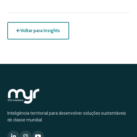
Voltar para Insights
Inteligência territorial para desenvolver soluções sustentáveis
de classe mundial.