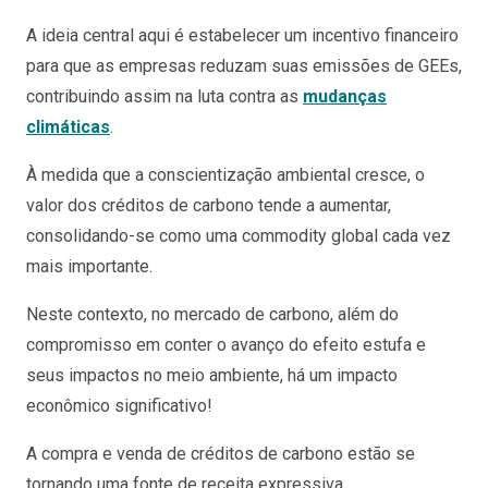
A ideia central aqui é estabelecer um incentivo financeiro
para que as empresas reduzam suas emissões de GEEs,
contribuindo assim na luta contra as
mudanças
climáticas
.
À medida que a conscientização ambiental cresce, o
valor dos créditos de carbono tende a aumentar,
consolidando-se como uma commodity global cada vez
mais importante.
Neste contexto, no mercado de carbono, além do
compromisso em conter o avanço do efeito estufa e
seus impactos no meio ambiente, há um impacto
econômico significativo!
A compra e venda de créditos de carbono estão se
tornando uma fonte de receita expressiva,