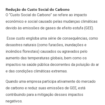
Redução do Custo Social do Carbono
O “Custo Social do Carbono” se refere ao impacto
econômico e social causado pelas mudanças climáticas
devido às emissões de gases de efeito estufa (GEE).
Esse custo engloba uma série de consequências, como
desastres naturais (como furacões, inundações e
incêndios florestais) causados ou agravados pelo
aumento das temperaturas globais, bem como os
impactos na saúde pública decorrentes da poluição do ar
e das condições climáticas extremas.
Quando uma empresa participa ativamente do mercado
de carbono e reduz suas emissões de GEE, está
contribuindo para a mitigação desses impactos
negativos.