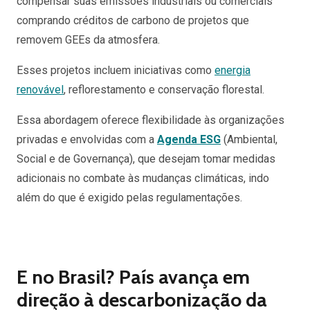
compensar suas emissões industriais ou comerciais
comprando créditos de carbono de projetos que
removem GEEs da atmosfera.
Esses projetos incluem iniciativas como
energia
renovável
, reflorestamento e conservação florestal.
Essa abordagem oferece flexibilidade às organizações
privadas e envolvidas com a
Agenda ESG
(Ambiental,
Social e de Governança), que desejam tomar medidas
adicionais no combate às mudanças climáticas, indo
além do que é exigido pelas regulamentações.
E no Brasil? País avança em
direção à descarbonização da