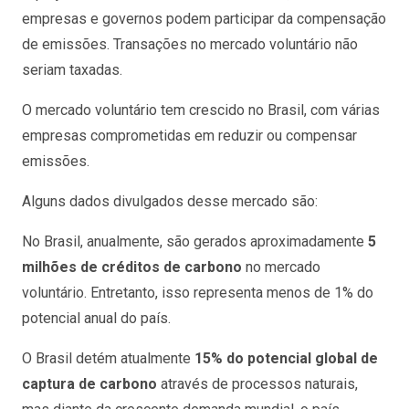
empresas e governos podem participar da compensação
de emissões. Transações no mercado voluntário não
seriam taxadas.
O mercado voluntário tem crescido no Brasil, com várias
empresas comprometidas em reduzir ou compensar
emissões.
Alguns dados divulgados desse mercado são:
No Brasil, anualmente, são gerados aproximadamente
5
milhões de créditos de carbono
no mercado
voluntário. Entretanto, isso representa menos de 1% do
potencial anual do país.
O Brasil detém atualmente
15% do potencial global de
captura de carbono
através de processos naturais,