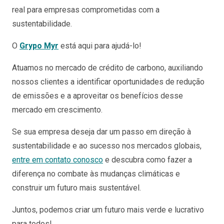
real para empresas comprometidas com a
sustentabilidade.
O
Grypo Myr
está aqui para ajudá-lo!
Atuamos no mercado de crédito de carbono, auxiliando
nossos clientes a identificar oportunidades de redução
de emissões e a aproveitar os benefícios desse
mercado em crescimento.
Se sua empresa deseja dar um passo em direção à
sustentabilidade e ao sucesso nos mercados globais,
entre em contato conosco
e descubra como fazer a
diferença no combate às mudanças climáticas e
construir um futuro mais sustentável.
Juntos, podemos criar um futuro mais verde e lucrativo
para todos!