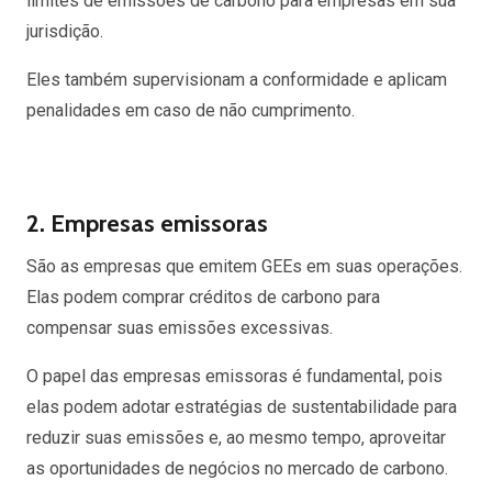
limites de emissões de carbono para empresas em sua
jurisdição.
Eles também supervisionam a conformidade e aplicam
penalidades em caso de não cumprimento.
2. Empresas emissoras
São as empresas que emitem GEEs em suas operações.
Elas podem comprar créditos de carbono para
compensar suas emissões excessivas.
O papel das empresas emissoras é fundamental, pois
elas podem adotar estratégias de sustentabilidade para
reduzir suas emissões e, ao mesmo tempo, aproveitar
as oportunidades de negócios no mercado de carbono.