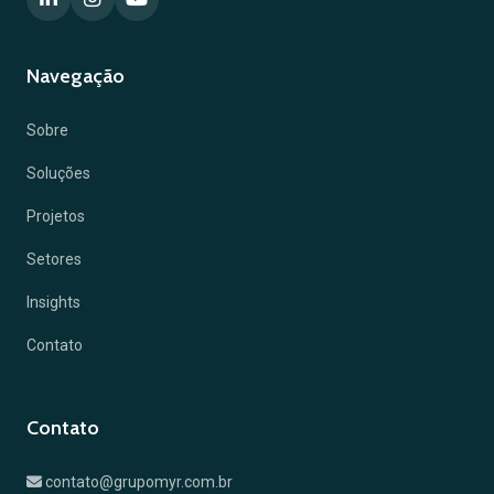
Navegação
Sobre
Soluções
Projetos
Setores
Insights
Contato
Contato
contato@grupomyr.com.br