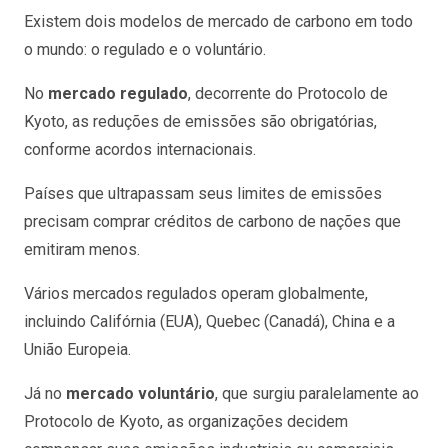
Existem dois modelos de mercado de carbono em todo
o mundo: o regulado e o voluntário.
No
mercado regulado
, decorrente do Protocolo de
Kyoto, as reduções de emissões são obrigatórias,
conforme acordos internacionais.
Países que ultrapassam seus limites de emissões
precisam comprar créditos de carbono de nações que
emitiram menos.
Vários mercados regulados operam globalmente,
incluindo Califórnia (EUA), Quebec (Canadá), China e a
União Europeia.
Já no
mercado voluntário
, que surgiu paralelamente ao
Protocolo de Kyoto, as organizações decidem