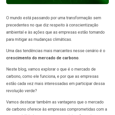
O mundo está passando por uma transformação sem
precedentes no que diz respeito à conscientização
ambiental e às ações que as empresas estão tomando
para mitigar as mudanças climáticas.
Uma das tendências mais marcantes nesse cenário é o
crescimento do
mercado de carbono
.
Neste blog, vamos explorar o que é o mercado de
carbono, como ele funciona, e por que as empresas
estão cada vez mais interessadas em participar dessa
revolução verde?
Vamos destacar também as vantagens que o mercado
de carbono oferece às empresas comprometidas com a