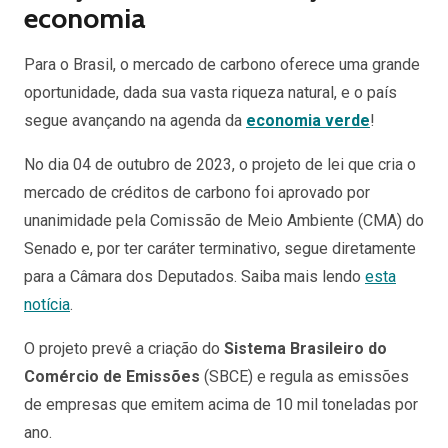
economia
Para o Brasil, o mercado de carbono oferece uma grande
oportunidade, dada sua vasta riqueza natural, e o país
segue avançando na agenda da
economia verde
!
No dia 04 de outubro de 2023, o projeto de lei que cria o
mercado de créditos de carbono foi aprovado por
unanimidade pela Comissão de Meio Ambiente (CMA) do
Senado e, por ter caráter terminativo, segue diretamente
para a Câmara dos Deputados. Saiba mais lendo
esta
notícia
.
O projeto prevê a criação do
Sistema Brasileiro do
Comércio de Emissões
(SBCE) e regula as emissões
de empresas que emitem acima de 10 mil toneladas por
ano.