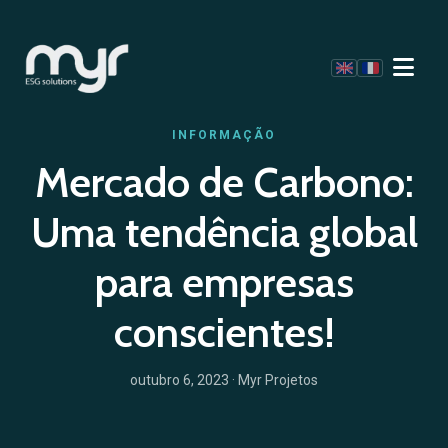
INFORMAÇÃO
Mercado de Carbono:
Uma tendência global
para empresas
conscientes!
outubro 6, 2023
· Myr Projetos