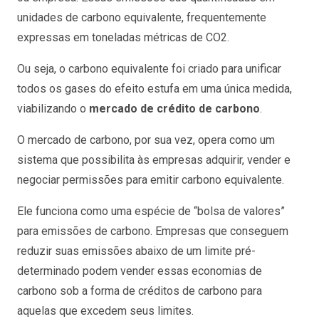
unidades de carbono equivalente, frequentemente
expressas em toneladas métricas de CO2.
Ou seja, o carbono equivalente foi criado para unificar
todos os gases do efeito estufa em uma única medida,
viabilizando o
mercado de crédito de carbono
.
O mercado de carbono, por sua vez, opera como um
sistema que possibilita às empresas adquirir, vender e
negociar permissões para emitir carbono equivalente.
Ele funciona como uma espécie de “bolsa de valores”
para emissões de carbono. Empresas que conseguem
reduzir suas emissões abaixo de um limite pré-
determinado podem vender essas economias de
carbono sob a forma de créditos de carbono para
aquelas que excedem seus limites.