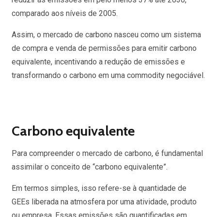
comparado aos níveis de 2005.
Assim, o mercado de carbono nasceu como um sistema
de compra e venda de permissões para emitir carbono
equivalente, incentivando a redução de emissões e
transformando o carbono em uma commodity negociável.
Carbono equivalente
Para compreender o mercado de carbono, é fundamental
assimilar o conceito de “carbono equivalente”.
Em termos simples, isso refere-se à quantidade de
GEEs liberada na atmosfera por uma atividade, produto
ou empresa. Essas emissões são quantificadas em