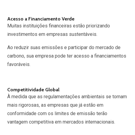
Acesso a Financiamento Verde
Muitas instituições financeiras estão priorizando
investimentos em empresas sustentáveis.
Ao reduzir suas emissões e participar do mercado de
carbono, sua empresa pode ter acesso a financiamentos
favoráveis.
Competitividade Global
À medida que as regulamentações ambientais se tornam
mais rigorosas, as empresas que já estão em
conformidade com os limites de emissão terão
vantagem competitiva em mercados internacionais.