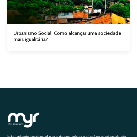
Urbanismo Social: Como alcançar uma sociedade
mais igualitária?