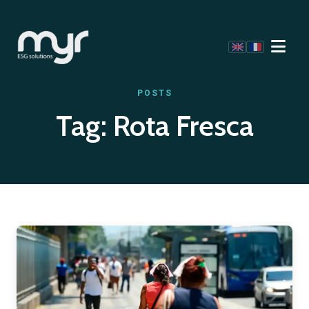
POSTS
Tag:
Rota Fresca