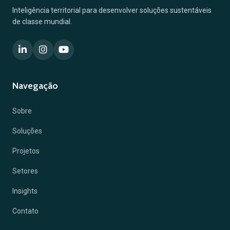
Inteligência territorial para desenvolver soluções sustentáveis
de classe mundial.
Navegação
Sobre
Soluções
Projetos
Setores
Insights
Contato