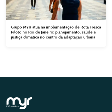
Grupo MYR atua na implementação de Rota Fresca
Piloto no Rio de Janeiro: planejamento, saúde e
justiça climática no centro da adaptação urbana