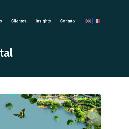
s
Clientes
Insights
Contato
tal