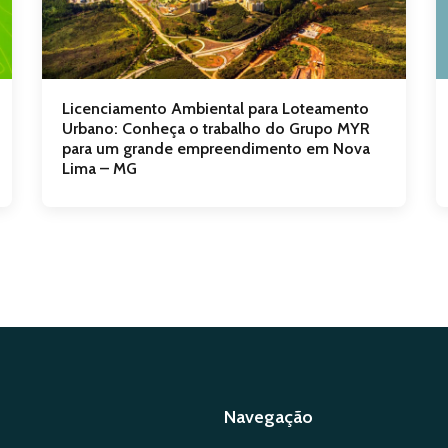
Licenciamento Ambiental para Loteamento
Urbano: Conheça o trabalho do Grupo MYR
para um grande empreendimento em Nova
Lima – MG
Navegação