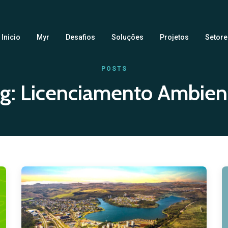
Inicio
Myr
Desafios
Soluções
Projetos
Setore
POSTS
g:
Licenciamento Ambien