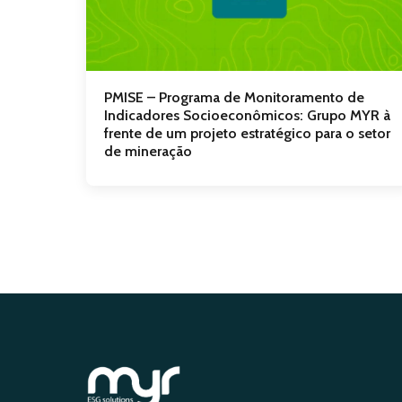
PMISE – Programa de Monitoramento de
Indicadores Socioeconômicos: Grupo MYR à
frente de um projeto estratégico para o setor
de mineração