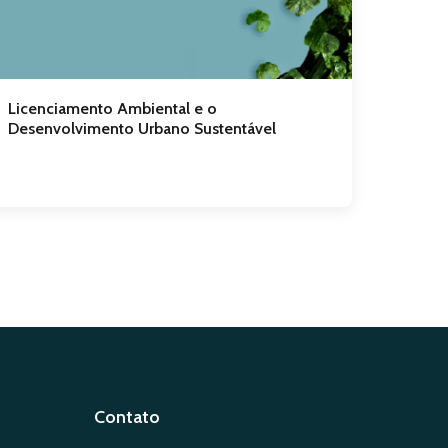
Licenciamento Ambiental e o
Desenvolvimento Urbano Sustentável
Contato