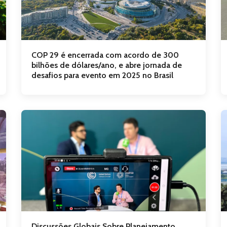
COP 29 é encerrada com acordo de 300
bilhões de dólares/ano, e abre jornada de
desafios para evento em 2025 no Brasil
Discussões Globais Sobre Planejamento