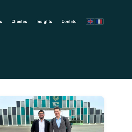
s
Clientes
Insights
Contato