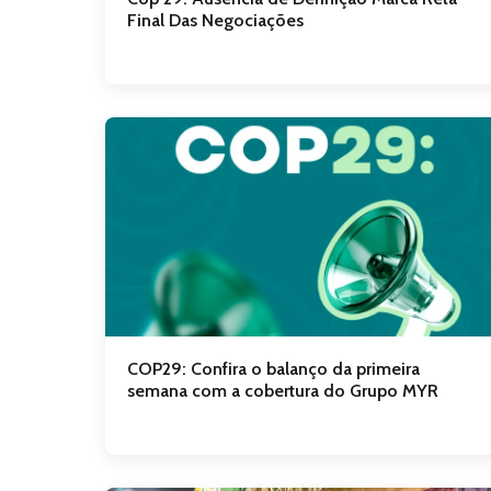
Final Das Negociações
COP29: Confira o balanço da primeira
semana com a cobertura do Grupo MYR