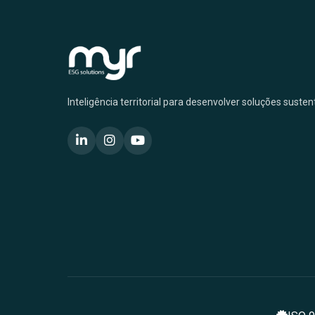
Inteligência territorial para desenvolver soluções suste