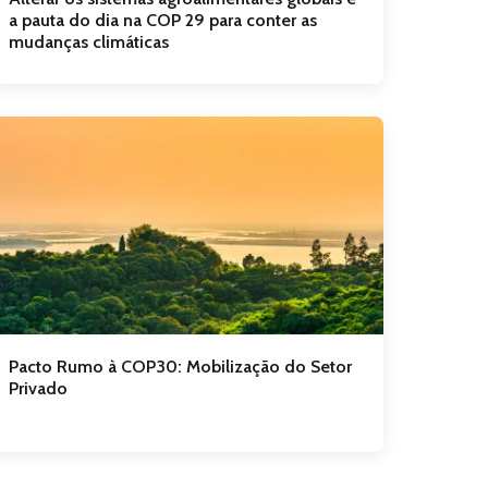
a pauta do dia na COP 29 para conter as
mudanças climáticas
Pacto Rumo à COP30: Mobilização do Setor
Privado