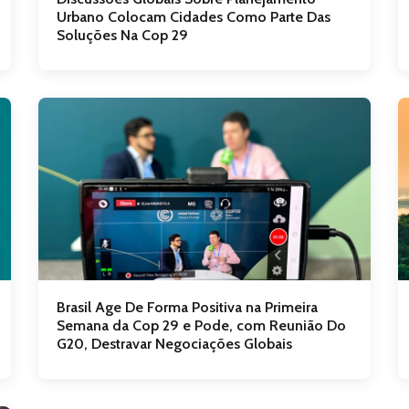
Urbano Colocam Cidades Como Parte Das
Soluções Na Cop 29
Brasil Age De Forma Positiva na Primeira
Semana da Cop 29 e Pode, com Reunião Do
G20, Destravar Negociações Globais