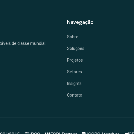
Navegação
Sobre
ntáveis de classe mundial.
Soluções
Projetos
Setores
Insights
Contato