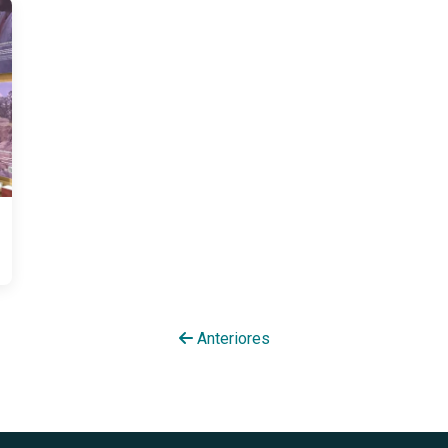
Anteriores