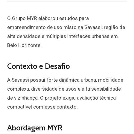
O Grupo MYR elaborou estudos para
empreendimento de uso misto na Savassi, região de
alta densidade e múltiplas interfaces urbanas em
Belo Horizonte.
Contexto e Desafio
A Savassi possui forte dinâmica urbana, mobilidade
complexa, diversidade de usos e alta sensibilidade
de vizinhança. O projeto exigiu avaliação técnica
compatível com esse contexto.
Abordagem MYR