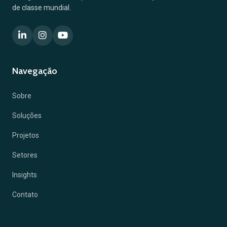
de classe mundial.
Navegação
Sobre
Soluções
Projetos
Setores
Insights
Contato