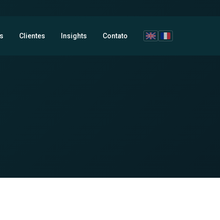
s
Clientes
Insights
Contato