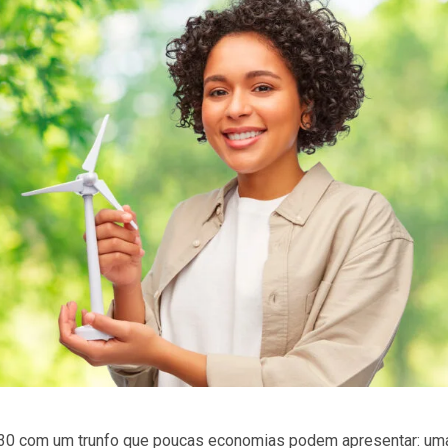
P30 com um trunfo que poucas economias podem apresentar: u