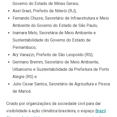
Governo do Estado de Minas Gerais;
Axel Grael, Prefeito de Niterói (RJ);
Fernando Chucre, Secretário de Infraestrutura e Meio
Ambiente do Governo do Estado de São Paulo;
Inamara Melo, Secretária de Meio Ambiente e
Sustentabilidade do Governo do Estado de
Pernambuco;
Ary Vanazzi, Prefeito de São Leopoldo (RS);
Germano Bremm, Secretário de Meio Ambiente,
Urbanismo e Sustentabilidade da Prefeitura de Porto
Alegre (RS) e
Julio Cesar Santos, Secretário de Agricultura e Pesca
de Maricá.
Criado por organizações da sociedade civil para dar
visibilidade à ação climática brasileira, o espaço
Brazil