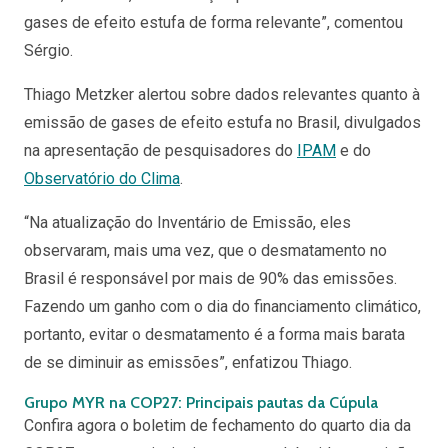
gases de efeito estufa de forma relevante”, comentou
Sérgio.
Thiago Metzker alertou sobre dados relevantes quanto à
emissão de gases de efeito estufa no Brasil, divulgados
na apresentação de pesquisadores do
IPAM
e do
Observatório do Clima
.
“Na atualização do Inventário de Emissão, eles
observaram, mais uma vez, que o desmatamento no
Brasil é responsável por mais de 90% das emissões.
Fazendo um ganho com o dia do financiamento climático,
portanto, evitar o desmatamento é a forma mais barata
de se diminuir as emissões”, enfatizou Thiago.
Grupo MYR na COP27: Principais pautas da Cúpula
Confira agora o boletim de fechamento do quarto dia da