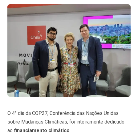
O 4
° dia da COP27, Conferência das Nações Unidas
sobre Mudanças Climáticas, foi inteiramente dedicado
ao
financiamento climático
.