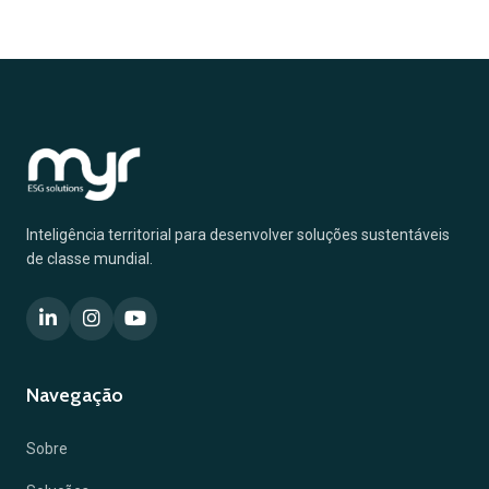
Inteligência territorial para desenvolver soluções sustentáveis
de classe mundial.
Navegação
Sobre