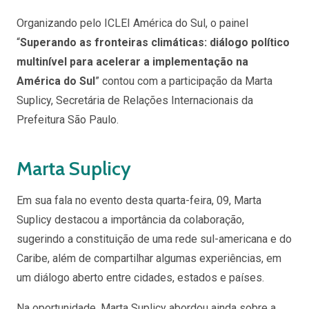
Organizando pelo ICLEI América do Sul
,
o painel
“
Superando as fronteiras climáticas: diálogo político
multinível para acelerar a implementação na
América do Sul
” contou com a participação da Marta
Suplicy, Secretária de Relações Internacionais da
Prefeitura São Paulo.
Marta Suplicy
Em sua fala no evento desta quarta-feira, 09, Marta
Suplicy destacou a importância da colaboração,
sugerindo a constituição de uma rede sul-americana e do
Caribe, além de compartilhar algumas experiências, em
um diálogo aberto entre cidades, estados e países.
Na oportunidade, Marta Suplicy abordou ainda sobre a