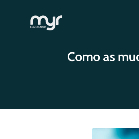
Como as mud