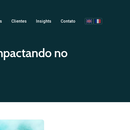
s
Clientes
Insights
Contato
mpactando no