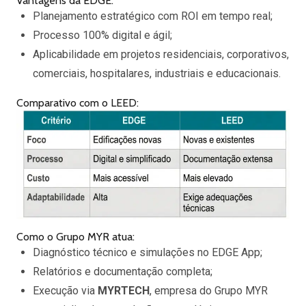
Vantagens da EDGE:
Planejamento estratégico com ROI em tempo real;
Processo 100% digital e ágil;
Aplicabilidade em projetos residenciais, corporativos,
comerciais, hospitalares, industriais e educacionais.
Comparativo com o LEED:
Como o Grupo MYR atua:
Diagnóstico técnico e simulações no EDGE App;
Relatórios e documentação completa;
Execução via
MYRTECH
, empresa do Grupo MYR