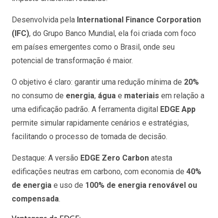
Desenvolvida pela
International Finance Corporation
(IFC)
, do Grupo Banco Mundial, ela foi criada com foco
em países emergentes como o Brasil, onde seu
potencial de transformação é maior.
O objetivo é claro: garantir uma redução mínima de
20%
no consumo de
energia
,
água
e
materiais
em relação a
uma edificação padrão. A ferramenta digital
EDGE App
permite simular rapidamente cenários e estratégias,
facilitando o processo de tomada de decisão.
Destaque: A versão
EDGE Zero Carbon
atesta
edificações neutras em carbono, com economia de
40%
de energia
e uso de
100% de energia renovável ou
compensada
.