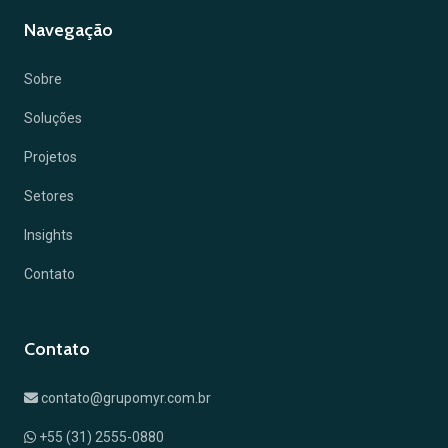
Navegação
Sobre
Soluções
Projetos
Setores
Insights
Contato
Contato
contato@grupomyr.com.br
+55 (31) 2555-0880