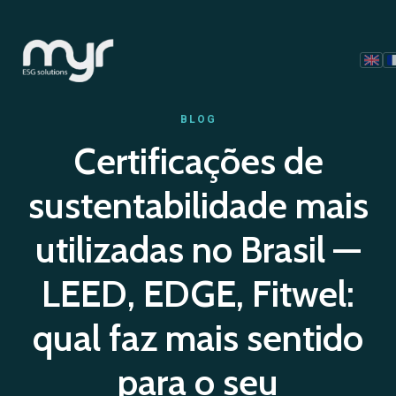
BLOG
Certificações de
sustentabilidade mais
utilizadas no Brasil —
LEED, EDGE, Fitwel:
qual faz mais sentido
para o seu