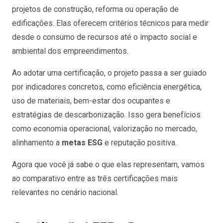
projetos de construção, reforma ou operação de
edificações. Elas oferecem critérios técnicos para medir
desde o consumo de recursos até o impacto social e
ambiental dos empreendimentos.
Ao adotar uma certificação, o projeto passa a ser guiado
por indicadores concretos, como eficiência energética,
uso de materiais, bem-estar dos ocupantes e
estratégias de descarbonização. Isso gera benefícios
como economia operacional, valorização no mercado,
alinhamento a
metas ESG
e reputação positiva.
Agora que você já sabe o que elas representam, vamos
ao comparativo entre as três certificações mais
relevantes no cenário nacional.