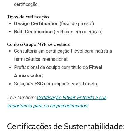
certificação.
Tipos de certificação:
Design Certification
(fase de projeto)
Built Certification
(edifícios em operação)
Como o Grupo MYR se destaca:
Consultoria em certificação Fitwel para indústria
farmacêutica internacional;
Profissional da equipe com título de
Fitwel
Ambassador
;
Soluções ESG com impacto social direto.
Leia também:
Certificação Fitwel: Entenda a sua
importância para os empreendimentos!
Certificações de Sustentabilidade: