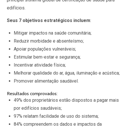
edifícios.
Seus 7 objetivos estratégicos incluem
:
Mitigar impactos na saúde comunitária;
Reduzir morbidade e absenteísmo;
Apoiar populações vulneráveis;
Estimular bem-estar e segurança;
Incentivar atividade física;
Melhorar qualidade do ar, água, iluminação e acústica;
Promover alimentação saudável.
Resultados comprovados:
49% dos proprietários estão dispostos a pagar mais
por edifícios saudáveis;
97% relatam facilidade de uso do sistema;
84% compreendem os dados e impactos da