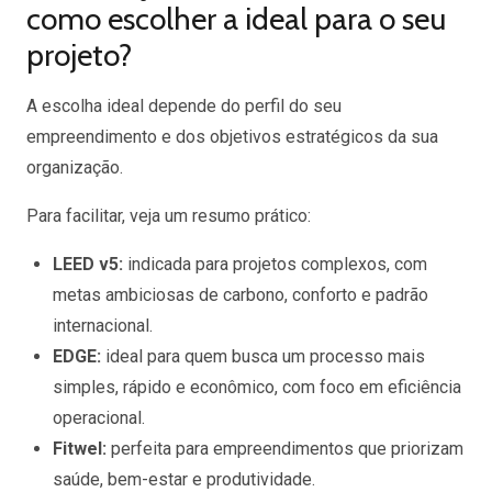
como escolher a ideal para o seu
projeto?
A escolha ideal depende do perfil do seu
empreendimento e dos objetivos estratégicos da sua
organização.
Para facilitar, veja um resumo prático:
LEED v5:
indicada para projetos complexos, com
metas ambiciosas de carbono, conforto e padrão
internacional.
EDGE:
ideal para quem busca um processo mais
simples, rápido e econômico, com foco em eficiência
operacional.
Fitwel:
perfeita para empreendimentos que priorizam
saúde, bem-estar e produtividade.