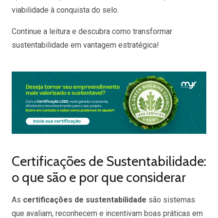
viabilidade à conquista do selo.
Continue a leitura e descubra como transformar
sustentabilidade em vantagem estratégica!
Certificações de Sustentabilidade:
o que são e por que considerar
As
certificações de sustentabilidade
são sistemas
que avaliam, reconhecem e incentivam boas práticas em