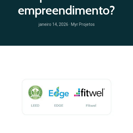
empreendimento?
janeiro 14, 2026
· Myr Projetos