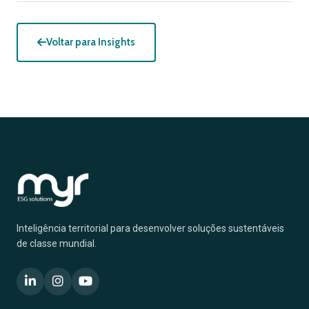
Voltar para Insights
Inteligência territorial para desenvolver soluções sustentáveis
de classe mundial.