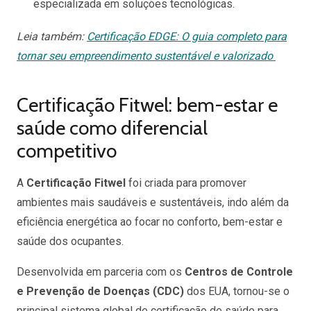
especializada em soluções tecnológicas.
Leia também:
Certificação EDGE: O guia completo para
tornar seu empreendimento sustentável e valorizado
Certificação Fitwel: bem-estar e
saúde como diferencial
competitivo
A
Certificação Fitwel
foi criada para promover
ambientes mais saudáveis e sustentáveis, indo além da
eficiência energética ao focar no conforto, bem-estar e
saúde dos ocupantes.
Desenvolvida em parceria com os
Centros de Controle
e Prevenção de Doenças (CDC)
dos EUA, tornou-se o
principal sistema global de certificação de saúde para