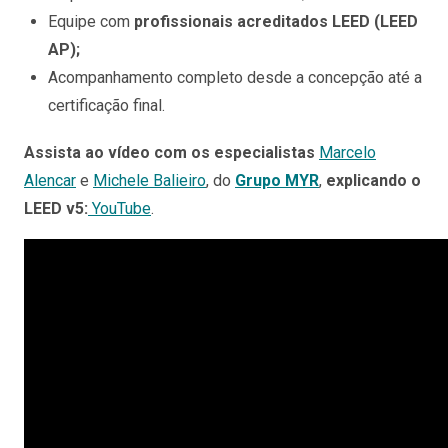
Equipe com
profissionais acreditados LEED (LEED
AP);
Acompanhamento completo desde a concepção até a
certificação final.
Assista ao vídeo com os especialistas
Marcelo
Alencar
e
Michele Balieiro
, do
Grupo MYR
,
explicando o
LEED v5:
YouTube
.