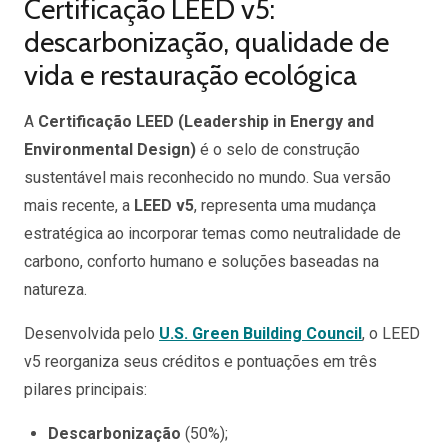
Certificação LEED v5:
descarbonização, qualidade de
vida e restauração ecológica
A
Certificação LEED (Leadership in Energy and
Environmental Design)
é o selo de construção
sustentável mais reconhecido no mundo. Sua versão
mais recente, a
LEED v5
, representa uma mudança
estratégica ao incorporar temas como neutralidade de
carbono, conforto humano e soluções baseadas na
natureza.
Desenvolvida pelo
U.S. Green Building Council
, o LEED
v5 reorganiza seus créditos e pontuações em três
pilares principais:
Descarbonização
(50%);