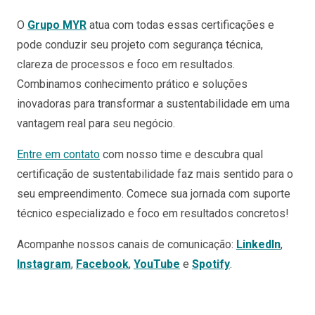
O
Grupo MYR
atua com todas essas certificações e
pode conduzir seu projeto com segurança técnica,
clareza de processos e foco em resultados.
Combinamos conhecimento prático e soluções
inovadoras para transformar a sustentabilidade em uma
vantagem real para seu negócio.
Entre em contato
com nosso time e descubra qual
certificação de sustentabilidade faz mais sentido para o
seu empreendimento. Comece sua jornada com suporte
técnico especializado e foco em resultados concretos!
Acompanhe nossos canais de comunicação:
LinkedIn
,
Instagram
,
Facebook
,
YouTube
e
Spotify
.