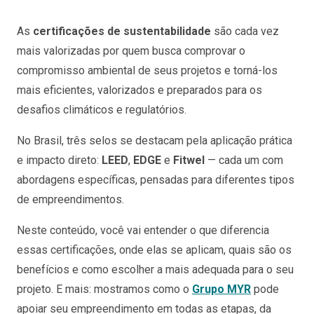
As
certificações de sustentabilidade
são cada vez
mais valorizadas por quem busca comprovar o
compromisso ambiental de seus projetos e torná-los
mais eficientes, valorizados e preparados para os
desafios climáticos e regulatórios.
No Brasil, três selos se destacam pela aplicação prática
e impacto direto:
LEED
,
EDGE
e
Fitwel
— cada um com
abordagens específicas, pensadas para diferentes tipos
de empreendimentos.
Neste conteúdo, você vai entender o que diferencia
essas certificações, onde elas se aplicam, quais são os
benefícios e como escolher a mais adequada para o seu
projeto. E mais: mostramos como o
Grupo MYR
pode
apoiar seu empreendimento em todas as etapas, da